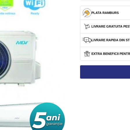
PLATA RAMBURS
LIVRARE GRATUITA PEST
LIVRARE RAPIDA DIN 
EXTRA BENEFICII PENTR