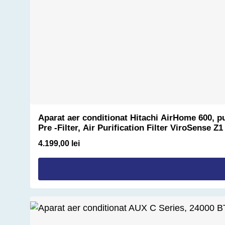
Aparat aer conditionat Hitachi AirHome 600,
Pre ‐Filter, Air Purification Filter ViroSense Z
4.199,00 lei