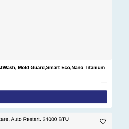
rostWash, Mold Guard,Smart Eco,Nano Titanium