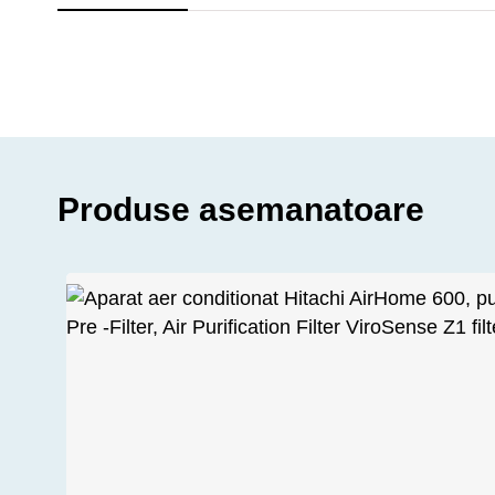
Produse asemanatoare